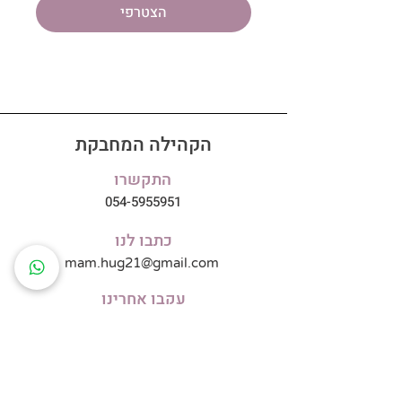
הצטרפי
הקהילה המחבקת
התקשרו
054-5955951
כתבו לנו
mam.hug21@gmail.com
עקבו אחרינו