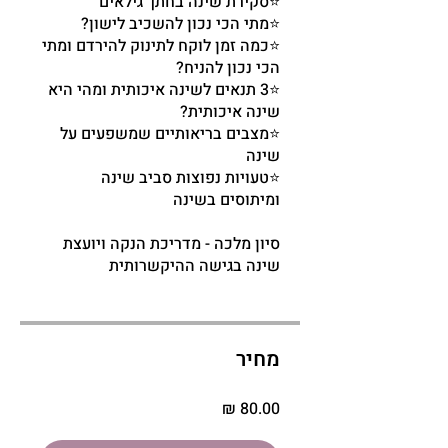
⭐כמה זמן לוקח לתינוק להירדם ומתי
⭐3 תנאים לשינה איכותית ומהי היא
⭐מצבים בריאותיים שמשפעים על
⭐טעויות נפוצות סביב שינה
סיון מלכה - מדריכת הנקה ויועצת
שינה בגישה ההיקשרותית
מחיר