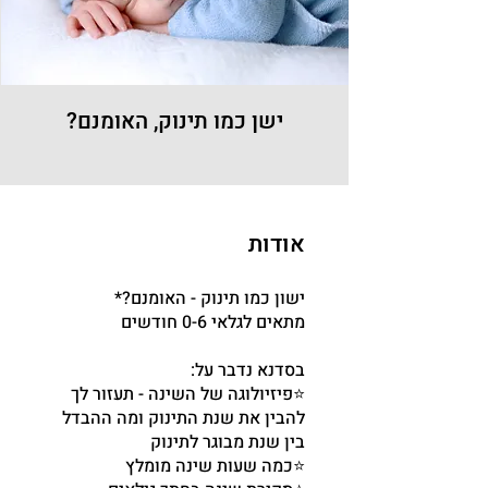
ישן כמו תינוק, האומנם?
אודות
⭐פיזיולוגה של השינה - תעזור לך
להבין את שנת התינוק ומה ההבדל