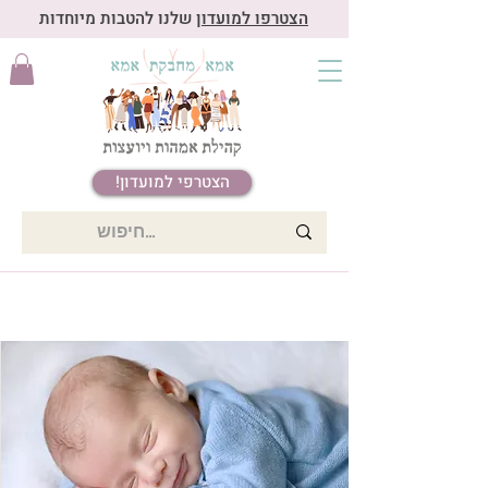
הצטרפו למועדון
שלנו להטבות מיוחדות
הצטרפי למועדון!