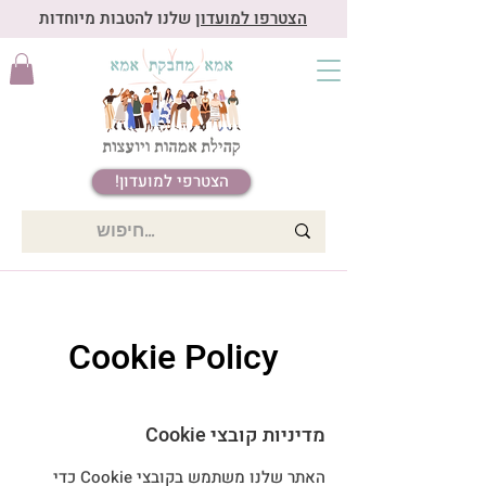
הצטרפו למועדון
שלנו להטבות מיוחדות
הצטרפי למועדון!
Cookie Policy
מדיניות קובצי Cookie
האתר שלנו משתמש בקובצי Cookie כדי