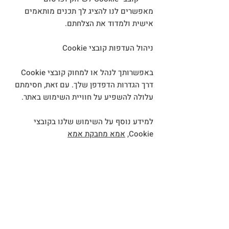
מאפשרים לנו להציג לך תכנים מותאמים
אישית ולמדוד את הצלחתם.
ניהול העדפות קובצי Cookie
באפשרותך לנהל או למחוק קובצי Cookie
דרך הגדרות הדפדפן שלך. עם זאת, חסימתם
עלולה להשפיע על חוויית השימוש באתר.
למידע נוסף על השימוש שלנו בקובצי
Cookie,
אמא מחבקת אמא