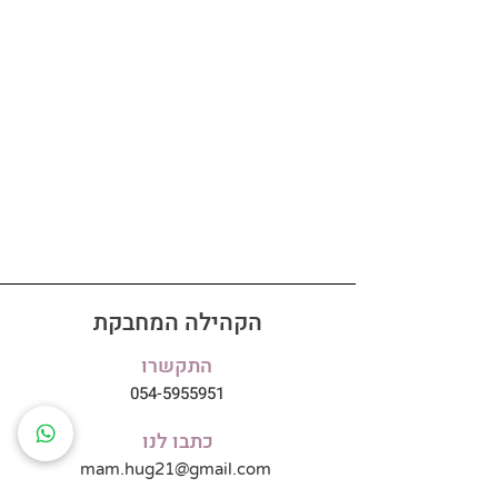
הקהילה המחבקת
התקשרו
054-5955951
כתבו לנו
mam.hug21@gmail.com