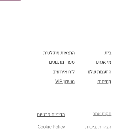
בית
הרצאות מוקלטות
מי אנחנו
ספרי מתכונים
היועצות שלנו
לוח אירועים
קופונים
מועדון VIP
תקנון אתר
מדיניות פרטיות
הצהרת נגישות
Cookie Policy