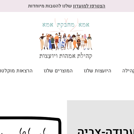
הצטרפו למועדון
שלנו להטבות מיוחדות
הילה
היועצות שלנו
המוצרים שלנו
הרצאות מוקלטו
בודה-צביה