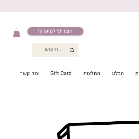
הצטרפי למועדון!
ת
הבלוג
המלצות
Gift Card
צור קשר