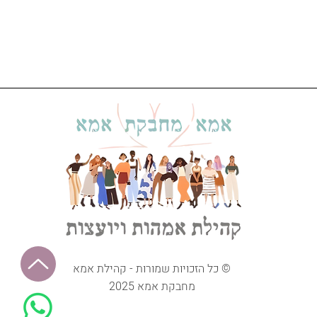
© כל הזכויות שמורות - קהילת אמא
מחבקת אמא 2025