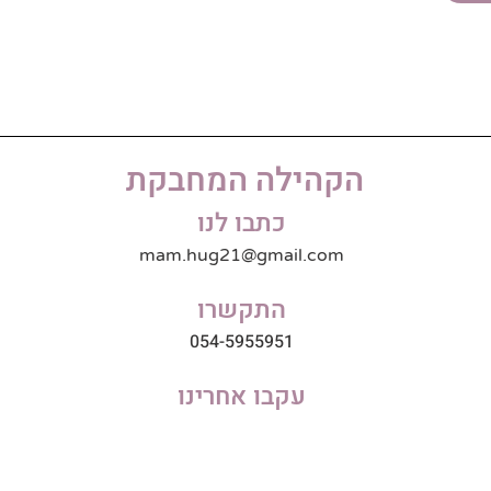
הקהילה המחבקת
כתבו לנו
mam.hug21@gmail.com
התקשרו
054-5955951
עקבו אחרינו