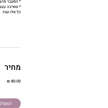
מחיר
הצטרפ