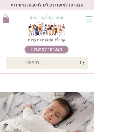
הצטרפו למועדון
שלנו להטבות מיוחדות
הצטרפי למועדון!