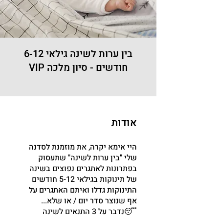
בין ערות לשינה גילאי 6-12
חודשים - סיון מלכה VIP
אודות
היי אימא יקרה, את מוזמנת לסדנה
שלי "בין ערות לשינה" שתעסוק
בפתרונות לאתגרים נפוצים בשינה
התינוקות גדלו ואיתם האתגרים על
😴נדבר על 3 התנאים לשינה