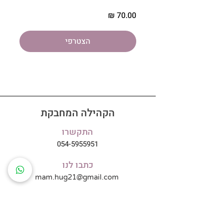
הצטרפי
הקהילה המחבקת
התקשרו
054-5955951
כתבו לנו
mam.hug21@gmail.com
עקבו אחרינו