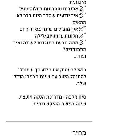
😴איך יודעים שסדר היום כבר לא
😴ממה נובעת התנגדות לשינה ואיך
בואי להעמיק את הידע כך שתוכלי
להתנהל היטב עם שינת הבייבי הגדל
סיון מלכה - מדריכת הנקה ויועצת
שינה בגישה ההיקשרותית
מחיר