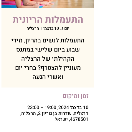
התעמלות הריונית
יום ג׳, 10 בדצמ׳
  |  
הרצליה
התעמלות לנשים בהריון, מידי
שבוע ביום שלישי במתנס
מעוניין להצטרף? בחרי יום
ואשרי הגעה
זמן ומיקום
10 בדצמ׳ 2024, 19:00 – 23:00
הרצליה, שדרות בן גוריון 2, הרצליה,
4678501, ישראל