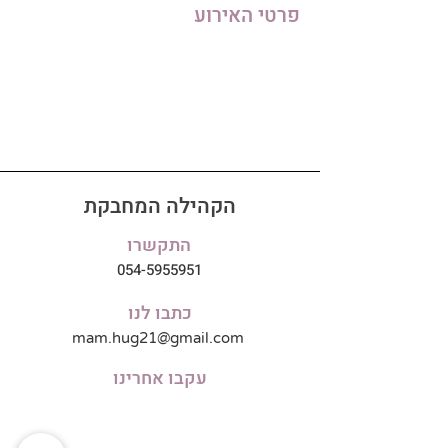
פרטי האירוע
הקהילה המחבקת
התקשרו
054-5955951
כתבו לנו
mam.hug21@gmail.com
עקבו אחרינו