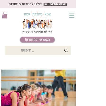
הצטרפו למועדון
שלנו להטבות מיוחדות
הצטרפי למועדון!